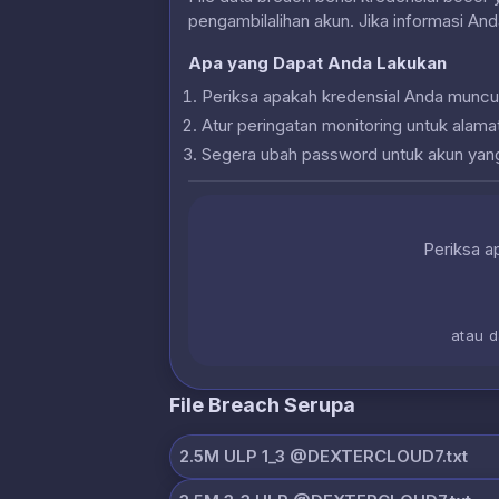
pengambilalihan akun. Jika informasi And
Apa yang Dapat Anda Lakukan
Periksa apakah kredensial Anda muncu
Atur peringatan monitoring untuk alam
Segera ubah password untuk akun yan
Periksa ap
atau 
File Breach Serupa
2.5M ULP 1_3 @DEXTERCLOUD7.txt