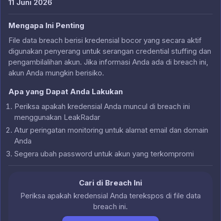
11 Juni 2026
Mengapa Ini Penting
File data breach berisi kredensial bocor yang secara aktif
digunakan penyerang untuk serangan credential stuffing dan
pengambilalihan akun. Jika informasi Anda ada di breach ini,
akun Anda mungkin berisiko.
Apa yang Dapat Anda Lakukan
Periksa apakah kredensial Anda muncul di breach ini
menggunakan LeakRadar
Atur peringatan monitoring untuk alamat email dan domain
Anda
Segera ubah password untuk akun yang terkompromi
Cari di Breach Ini
Periksa apakah kredensial Anda terekspos di file data
breach ini.