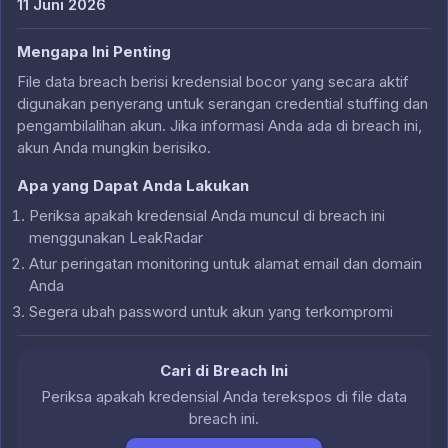
11 Juni 2026
Mengapa Ini Penting
File data breach berisi kredensial bocor yang secara aktif
digunakan penyerang untuk serangan credential stuffing dan
pengambilalihan akun. Jika informasi Anda ada di breach ini,
akun Anda mungkin berisiko.
Apa yang Dapat Anda Lakukan
Periksa apakah kredensial Anda muncul di breach ini
menggunakan LeakRadar
Atur peringatan monitoring untuk alamat email dan domain
Anda
Segera ubah password untuk akun yang terkompromi
Cari di Breach Ini
Periksa apakah kredensial Anda terekspos di file data
breach ini.