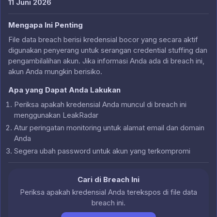
11 Juni 2026
Mengapa Ini Penting
File data breach berisi kredensial bocor yang secara aktif
digunakan penyerang untuk serangan credential stuffing dan
pengambilalihan akun. Jika informasi Anda ada di breach ini,
akun Anda mungkin berisiko.
Apa yang Dapat Anda Lakukan
Periksa apakah kredensial Anda muncul di breach ini
menggunakan LeakRadar
Atur peringatan monitoring untuk alamat email dan domain
Anda
Segera ubah password untuk akun yang terkompromi
Cari di Breach Ini
Periksa apakah kredensial Anda terekspos di file data
breach ini.