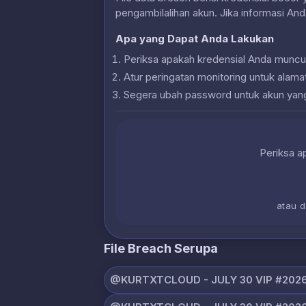
pengambilalihan akun. Jika informasi And
Apa yang Dapat Anda Lakukan
Periksa apakah kredensial Anda muncu
Atur peringatan monitoring untuk alam
Segera ubah password untuk akun yan
Periksa ap
atau 
File Breach Serupa
@KURTXTCLOUD - JULY 30 VIP #2026 