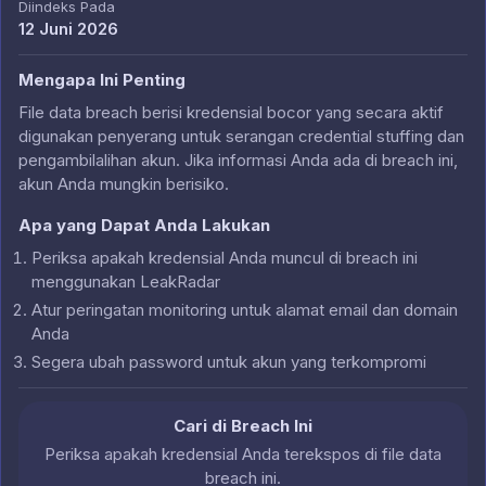
Diindeks Pada
12 Juni 2026
Mengapa Ini Penting
File data breach berisi kredensial bocor yang secara aktif
digunakan penyerang untuk serangan credential stuffing dan
pengambilalihan akun. Jika informasi Anda ada di breach ini,
akun Anda mungkin berisiko.
Apa yang Dapat Anda Lakukan
Periksa apakah kredensial Anda muncul di breach ini
menggunakan LeakRadar
Atur peringatan monitoring untuk alamat email dan domain
Anda
Segera ubah password untuk akun yang terkompromi
Cari di Breach Ini
Periksa apakah kredensial Anda terekspos di file data
breach ini.