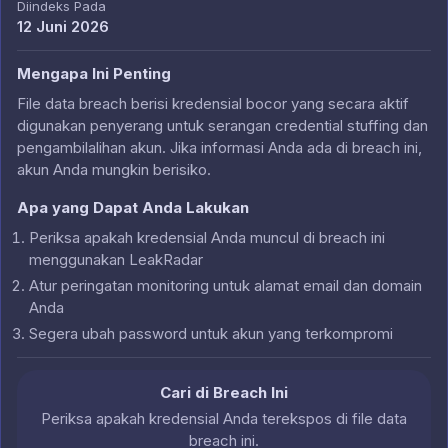
Diindeks Pada
12 Juni 2026
Mengapa Ini Penting
File data breach berisi kredensial bocor yang secara aktif
digunakan penyerang untuk serangan credential stuffing dan
pengambilalihan akun. Jika informasi Anda ada di breach ini,
akun Anda mungkin berisiko.
Apa yang Dapat Anda Lakukan
Periksa apakah kredensial Anda muncul di breach ini
menggunakan LeakRadar
Atur peringatan monitoring untuk alamat email dan domain
Anda
Segera ubah password untuk akun yang terkompromi
Cari di Breach Ini
Periksa apakah kredensial Anda terekspos di file data
breach ini.