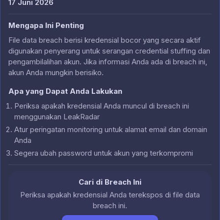
17 Juni 2026
Mengapa Ini Penting
File data breach berisi kredensial bocor yang secara aktif
digunakan penyerang untuk serangan credential stuffing dan
pengambilalihan akun. Jika informasi Anda ada di breach ini,
akun Anda mungkin berisiko.
Apa yang Dapat Anda Lakukan
Periksa apakah kredensial Anda muncul di breach ini
menggunakan LeakRadar
Atur peringatan monitoring untuk alamat email dan domain
Anda
Segera ubah password untuk akun yang terkompromi
Cari di Breach Ini
Periksa apakah kredensial Anda terekspos di file data
breach ini.