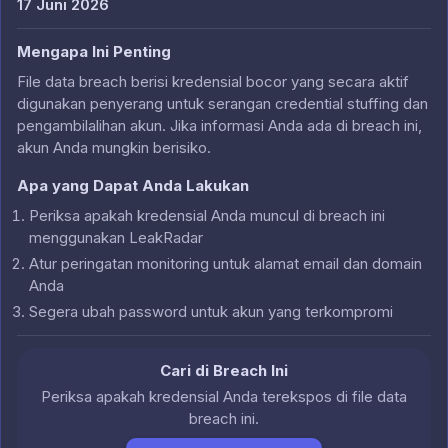
17 Juni 2026
Mengapa Ini Penting
File data breach berisi kredensial bocor yang secara aktif
digunakan penyerang untuk serangan credential stuffing dan
pengambilalihan akun. Jika informasi Anda ada di breach ini,
akun Anda mungkin berisiko.
Apa yang Dapat Anda Lakukan
Periksa apakah kredensial Anda muncul di breach ini
menggunakan LeakRadar
Atur peringatan monitoring untuk alamat email dan domain
Anda
Segera ubah password untuk akun yang terkompromi
Cari di Breach Ini
Periksa apakah kredensial Anda terekspos di file data
breach ini.