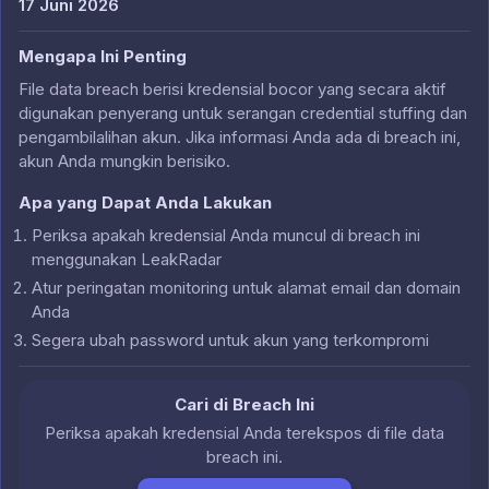
17 Juni 2026
Mengapa Ini Penting
File data breach berisi kredensial bocor yang secara aktif
digunakan penyerang untuk serangan credential stuffing dan
pengambilalihan akun. Jika informasi Anda ada di breach ini,
akun Anda mungkin berisiko.
Apa yang Dapat Anda Lakukan
Periksa apakah kredensial Anda muncul di breach ini
menggunakan LeakRadar
Atur peringatan monitoring untuk alamat email dan domain
Anda
Segera ubah password untuk akun yang terkompromi
Cari di Breach Ini
Periksa apakah kredensial Anda terekspos di file data
breach ini.