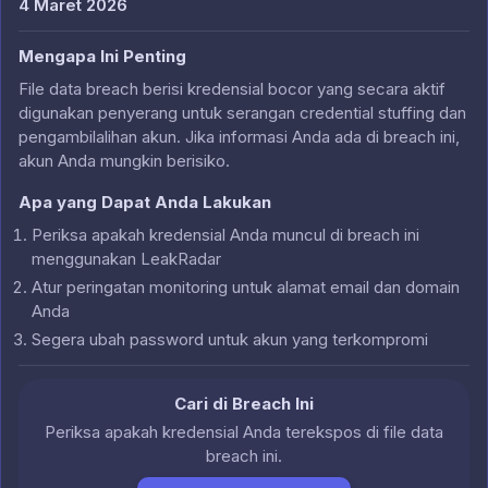
4 Maret 2026
Mengapa Ini Penting
File data breach berisi kredensial bocor yang secara aktif
digunakan penyerang untuk serangan credential stuffing dan
pengambilalihan akun. Jika informasi Anda ada di breach ini,
akun Anda mungkin berisiko.
Apa yang Dapat Anda Lakukan
Periksa apakah kredensial Anda muncul di breach ini
menggunakan LeakRadar
Atur peringatan monitoring untuk alamat email dan domain
Anda
Segera ubah password untuk akun yang terkompromi
Cari di Breach Ini
Periksa apakah kredensial Anda terekspos di file data
breach ini.