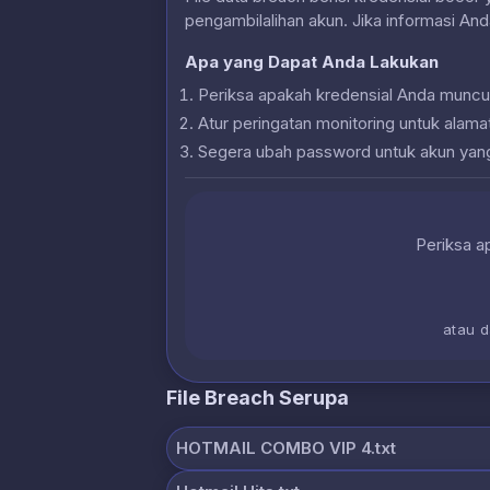
pengambilalihan akun. Jika informasi And
Apa yang Dapat Anda Lakukan
Periksa apakah kredensial Anda muncu
Atur peringatan monitoring untuk alam
Segera ubah password untuk akun yan
Periksa ap
atau 
File Breach Serupa
HOTMAIL COMBO VIP 4.txt