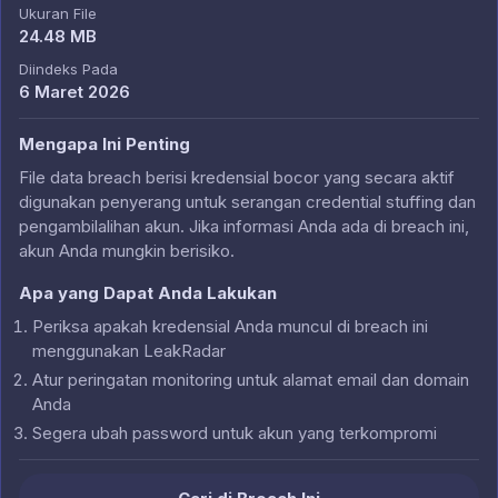
Ukuran File
24.48 MB
Diindeks Pada
6 Maret 2026
Mengapa Ini Penting
File data breach berisi kredensial bocor yang secara aktif
digunakan penyerang untuk serangan credential stuffing dan
pengambilalihan akun. Jika informasi Anda ada di breach ini,
akun Anda mungkin berisiko.
Apa yang Dapat Anda Lakukan
Periksa apakah kredensial Anda muncul di breach ini
menggunakan LeakRadar
Atur peringatan monitoring untuk alamat email dan domain
Anda
Segera ubah password untuk akun yang terkompromi