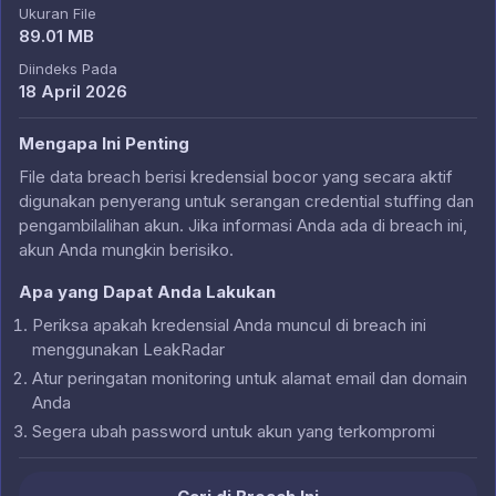
Ukuran File
89.01 MB
Diindeks Pada
18 April 2026
Mengapa Ini Penting
File data breach berisi kredensial bocor yang secara aktif
digunakan penyerang untuk serangan credential stuffing dan
pengambilalihan akun. Jika informasi Anda ada di breach ini,
akun Anda mungkin berisiko.
Apa yang Dapat Anda Lakukan
Periksa apakah kredensial Anda muncul di breach ini
menggunakan LeakRadar
Atur peringatan monitoring untuk alamat email dan domain
Anda
Segera ubah password untuk akun yang terkompromi