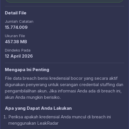
Detail File
Jumlah Catatan
15.774.009
Ukuran File
457.38 MB
Diindeks Pada
12 April 2026
Mengapa Ini Penting
File data breach berisi kredensial bocor yang secara aktif
digunakan penyerang untuk serangan credential stuffing dan
pengambilalihan akun. Jika informasi Anda ada di breach ini,
akun Anda mungkin berisiko.
Apa yang Dapat Anda Lakukan
Periksa apakah kredensial Anda muncul di breach ini
menggunakan LeakRadar