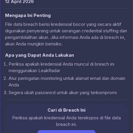
12 April 2026
Mengapa Ini Penting
File data breach berisi kredensial bocor yang secara aktif
digunakan penyerang untuk serangan credential stuffing dan
pengambilalihan akun. Jika informasi Anda ada di breach ini,
akun Anda mungkin berisiko.
Apa yang Dapat Anda Lakukan
Periksa apakah kredensial Anda muncul di breach ini
menggunakan LeakRadar
Atur peringatan monitoring untuk alamat email dan domain
Anda
Segera ubah password untuk akun yang terkompromi
Cari di Breach Ini
Periksa apakah kredensial Anda terekspos di file data
breach ini.