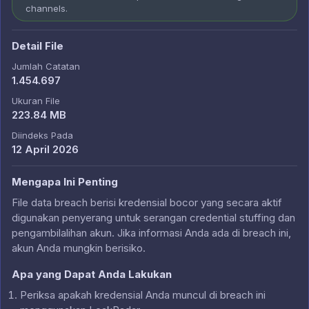
channels.
Detail File
Jumlah Catatan
1.454.697
Ukuran File
223.84 MB
Diindeks Pada
12 April 2026
Mengapa Ini Penting
File data breach berisi kredensial bocor yang secara aktif
digunakan penyerang untuk serangan credential stuffing dan
pengambilalihan akun. Jika informasi Anda ada di breach ini,
akun Anda mungkin berisiko.
Apa yang Dapat Anda Lakukan
Periksa apakah kredensial Anda muncul di breach ini