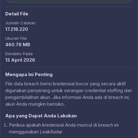
Detail File
Jumlah Catatan
17.218.220
Ukuran File
460.76 MB
Diindeks Pada
13 April 2026
Mengapa Ini Penting
File data breach berisi kredensial bocor yang secara aktif
digunakan penyerang untuk serangan credential stuffing dan
pengambilalihan akun. Jika informasi Anda ada di breach ini,
akun Anda mungkin berisiko.
Apa yang Dapat Anda Lakukan
Periksa apakah kredensial Anda muncul di breach ini
menggunakan LeakRadar