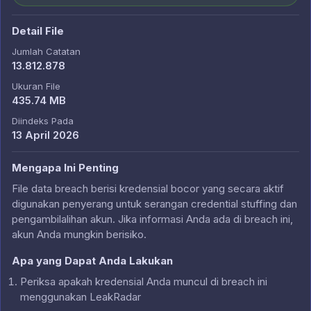
Detail File
Jumlah Catatan
13.812.878
Ukuran File
435.74 MB
Diindeks Pada
13 April 2026
Mengapa Ini Penting
File data breach berisi kredensial bocor yang secara aktif
digunakan penyerang untuk serangan credential stuffing dan
pengambilalihan akun. Jika informasi Anda ada di breach ini,
akun Anda mungkin berisiko.
Apa yang Dapat Anda Lakukan
Periksa apakah kredensial Anda muncul di breach ini
menggunakan LeakRadar