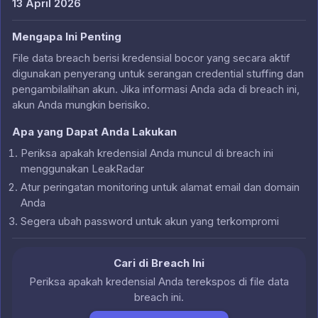
13 April 2026
Mengapa Ini Penting
File data breach berisi kredensial bocor yang secara aktif
digunakan penyerang untuk serangan credential stuffing dan
pengambilalihan akun. Jika informasi Anda ada di breach ini,
akun Anda mungkin berisiko.
Apa yang Dapat Anda Lakukan
Periksa apakah kredensial Anda muncul di breach ini
menggunakan LeakRadar
Atur peringatan monitoring untuk alamat email dan domain
Anda
Segera ubah password untuk akun yang terkompromi
Cari di Breach Ini
Periksa apakah kredensial Anda terekspos di file data
breach ini.