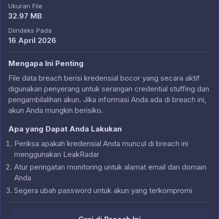
Ukuran File
32.97 MB
Diindeks Pada
16 April 2026
Mengapa Ini Penting
File data breach berisi kredensial bocor yang secara aktif
digunakan penyerang untuk serangan credential stuffing dan
pengambilalihan akun. Jika informasi Anda ada di breach ini,
akun Anda mungkin berisiko.
Apa yang Dapat Anda Lakukan
Periksa apakah kredensial Anda muncul di breach ini
menggunakan LeakRadar
Atur peringatan monitoring untuk alamat email dan domain
Anda
Segera ubah password untuk akun yang terkompromi