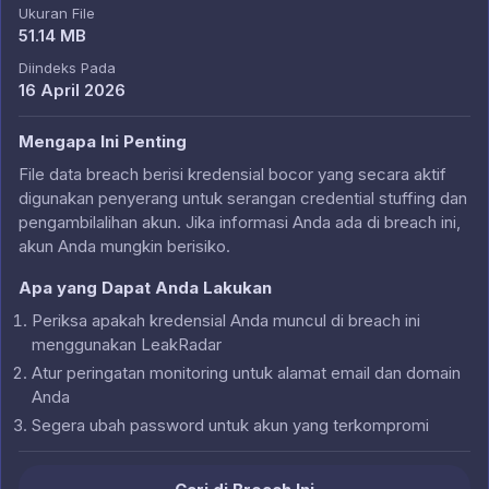
Ukuran File
51.14 MB
Diindeks Pada
16 April 2026
Mengapa Ini Penting
File data breach berisi kredensial bocor yang secara aktif
digunakan penyerang untuk serangan credential stuffing dan
pengambilalihan akun. Jika informasi Anda ada di breach ini,
akun Anda mungkin berisiko.
Apa yang Dapat Anda Lakukan
Periksa apakah kredensial Anda muncul di breach ini
menggunakan LeakRadar
Atur peringatan monitoring untuk alamat email dan domain
Anda
Segera ubah password untuk akun yang terkompromi