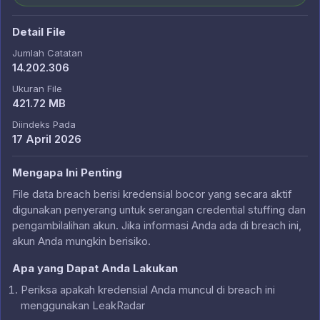
Detail File
Jumlah Catatan
14.202.306
Ukuran File
421.72 MB
Diindeks Pada
17 April 2026
Mengapa Ini Penting
File data breach berisi kredensial bocor yang secara aktif
digunakan penyerang untuk serangan credential stuffing dan
pengambilalihan akun. Jika informasi Anda ada di breach ini,
akun Anda mungkin berisiko.
Apa yang Dapat Anda Lakukan
Periksa apakah kredensial Anda muncul di breach ini
menggunakan LeakRadar