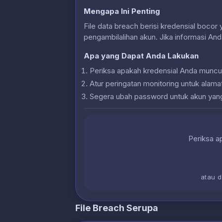
Mengapa Ini Penting
File data breach berisi kredensial bocor
pengambilalihan akun. Jika informasi And
Apa yang Dapat Anda Lakukan
Periksa apakah kredensial Anda muncu
Atur peringatan monitoring untuk alam
Segera ubah password untuk akun yan
Periksa ap
atau 
File Breach Serupa