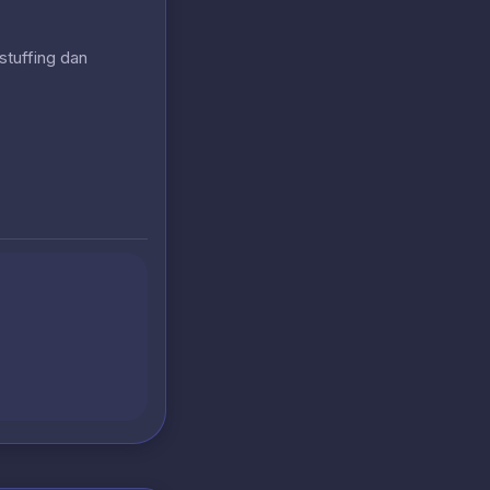
stuffing dan