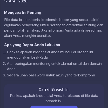
17 April 2026
Mengapa Ini Penting
File data breach berisi kredensial bocor yang secara aktif
digunakan penyerang untuk serangan credential stuffing dan
pengambilalihan akun. Jika informasi Anda ada di breach ini,
akun Anda mungkin berisiko.
Apa yang Dapat Anda Lakukan
Periksa apakah kredensial Anda muncul di breach ini
menggunakan LeakRadar
Atur peringatan monitoring untuk alamat email dan domain
Anda
Segera ubah password untuk akun yang terkompromi
Cari di Breach Ini
Periksa apakah kredensial Anda terekspos di file data
breach ini.