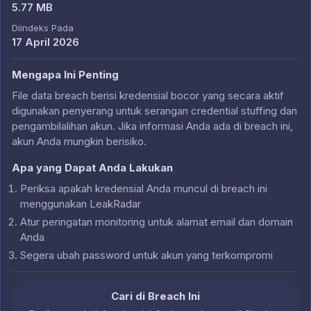
5.77 MB
Diindeks Pada
17 April 2026
Mengapa Ini Penting
File data breach berisi kredensial bocor yang secara aktif
digunakan penyerang untuk serangan credential stuffing dan
pengambilalihan akun. Jika informasi Anda ada di breach ini,
akun Anda mungkin berisiko.
Apa yang Dapat Anda Lakukan
Periksa apakah kredensial Anda muncul di breach ini
menggunakan LeakRadar
Atur peringatan monitoring untuk alamat email dan domain
Anda
Segera ubah password untuk akun yang terkompromi
Cari di Breach Ini