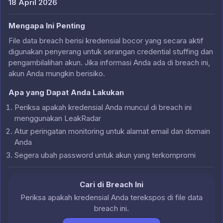
18 April 2026
Mengapa Ini Penting
File data breach berisi kredensial bocor yang secara aktif
digunakan penyerang untuk serangan credential stuffing dan
pengambilalihan akun. Jika informasi Anda ada di breach ini,
akun Anda mungkin berisiko.
Apa yang Dapat Anda Lakukan
Periksa apakah kredensial Anda muncul di breach ini
menggunakan LeakRadar
Atur peringatan monitoring untuk alamat email dan domain
Anda
Segera ubah password untuk akun yang terkompromi
Cari di Breach Ini
Periksa apakah kredensial Anda terekspos di file data
breach ini.