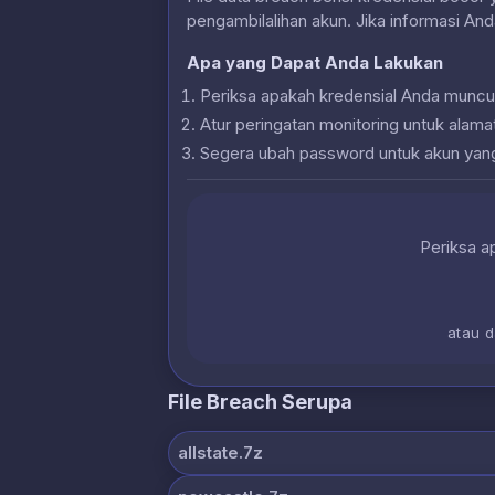
pengambilalihan akun. Jika informasi And
Apa yang Dapat Anda Lakukan
Periksa apakah kredensial Anda muncu
Atur peringatan monitoring untuk alam
Segera ubah password untuk akun yan
Periksa ap
atau 
File Breach Serupa
allstate.7z