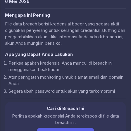
6 Mei 2026
Mengapa Ini Penting
File data breach berisi kredensial bocor yang secara aktif
digunakan penyerang untuk serangan credential stuffing dan
pengambilalihan akun. Jika informasi Anda ada di breach ini,
akun Anda mungkin berisiko.
Apa yang Dapat Anda Lakukan
Periksa apakah kredensial Anda muncul di breach ini
menggunakan LeakRadar
Atur peringatan monitoring untuk alamat email dan domain
Anda
Segera ubah password untuk akun yang terkompromi
Cari di Breach Ini
Periksa apakah kredensial Anda terekspos di file data
breach ini.