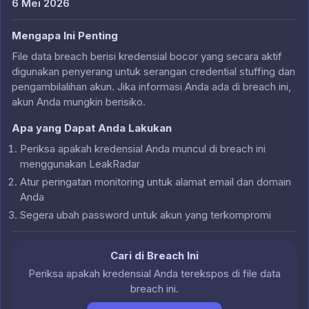
6 Mei 2026
Mengapa Ini Penting
File data breach berisi kredensial bocor yang secara aktif
digunakan penyerang untuk serangan credential stuffing dan
pengambilalihan akun. Jika informasi Anda ada di breach ini,
akun Anda mungkin berisiko.
Apa yang Dapat Anda Lakukan
Periksa apakah kredensial Anda muncul di breach ini
menggunakan LeakRadar
Atur peringatan monitoring untuk alamat email dan domain
Anda
Segera ubah password untuk akun yang terkompromi
Cari di Breach Ini
Periksa apakah kredensial Anda terekspos di file data
breach ini.