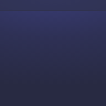
Skip to content