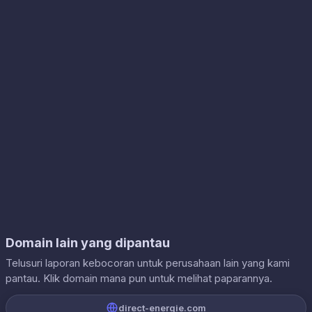
Domain lain yang dipantau
Telusuri laporan kebocoran untuk perusahaan lain yang kami
pantau. Klik domain mana pun untuk melihat paparannya.
direct-energie.com