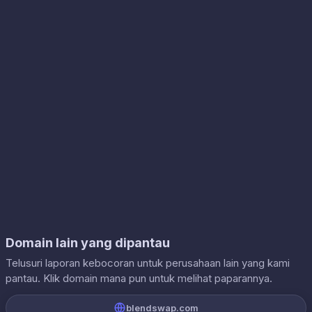
Domain lain yang dipantau
Telusuri laporan kebocoran untuk perusahaan lain yang kami
pantau. Klik domain mana pun untuk melihat paparannya.
blendswap.com