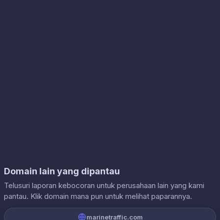
Domain lain yang dipantau
Telusuri laporan kebocoran untuk perusahaan lain yang kami
pantau. Klik domain mana pun untuk melihat paparannya.
marinetraffic.com