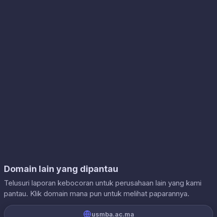
Domain lain yang dipantau
Telusuri laporan kebocoran untuk perusahaan lain yang kami
pantau. Klik domain mana pun untuk melihat paparannya.
usmba.ac.ma