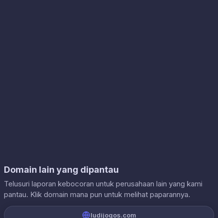
Domain lain yang dipantau
Telusuri laporan kebocoran untuk perusahaan lain yang kami
pantau. Klik domain mana pun untuk melihat paparannya.
ludijogos.com