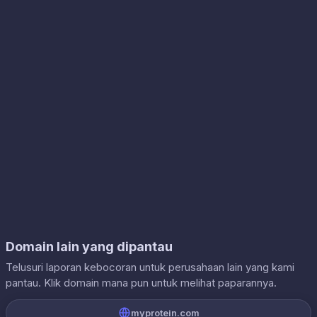
Domain lain yang dipantau
Telusuri laporan kebocoran untuk perusahaan lain yang kami
pantau. Klik domain mana pun untuk melihat paparannya.
myprotein.com