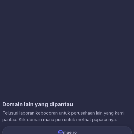
Domain lain yang dipantau
Telusuri laporan kebocoran untuk perusahaan lain yang kami
pantau. Klik domain mana pun untuk melihat paparannya.
mae.ro