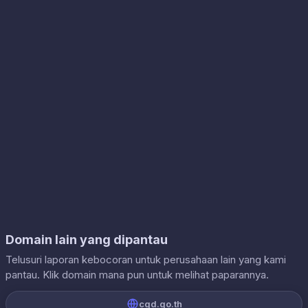
Domain lain yang dipantau
Telusuri laporan kebocoran untuk perusahaan lain yang kami
pantau. Klik domain mana pun untuk melihat paparannya.
cgd.go.th