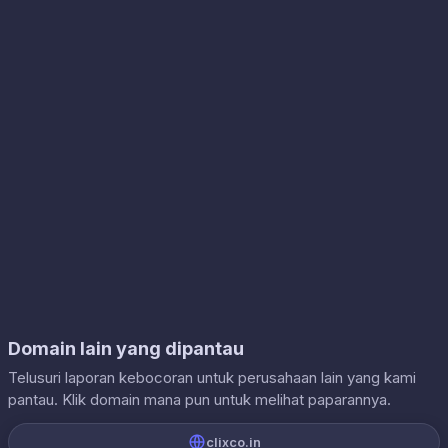
Domain lain yang dipantau
Telusuri laporan kebocoran untuk perusahaan lain yang kami
pantau. Klik domain mana pun untuk melihat paparannya.
clixco.in