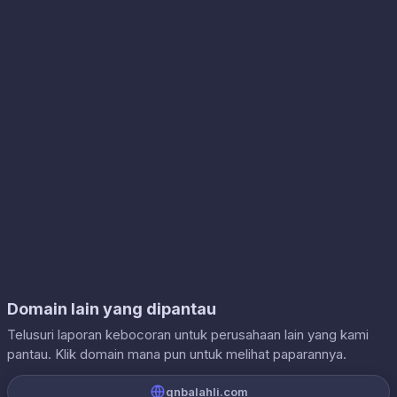
Domain lain yang dipantau
Telusuri laporan kebocoran untuk perusahaan lain yang kami
pantau. Klik domain mana pun untuk melihat paparannya.
qnbalahli.com