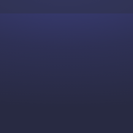
Skip to content