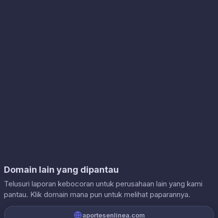
Domain lain yang dipantau
Telusuri laporan kebocoran untuk perusahaan lain yang kami
pantau. Klik domain mana pun untuk melihat paparannya.
aportesenlinea.com