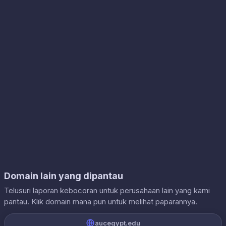
Domain lain yang dipantau
Telusuri laporan kebocoran untuk perusahaan lain yang kami
pantau. Klik domain mana pun untuk melihat paparannya.
aucegypt.edu