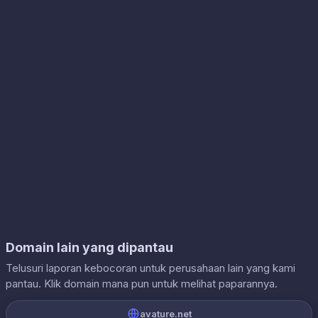
Domain lain yang dipantau
Telusuri laporan kebocoran untuk perusahaan lain yang kami
pantau. Klik domain mana pun untuk melihat paparannya.
avature.net