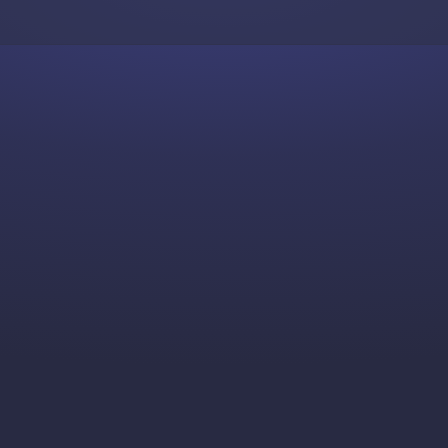
Skip to content