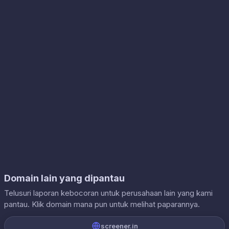
Domain lain yang dipantau
Telusuri laporan kebocoran untuk perusahaan lain yang kami
pantau. Klik domain mana pun untuk melihat paparannya.
screener.in