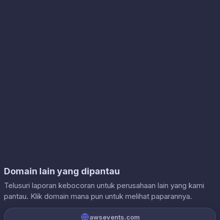
Domain lain yang dipantau
Telusuri laporan kebocoran untuk perusahaan lain yang kami
pantau. Klik domain mana pun untuk melihat paparannya.
awsevents.com