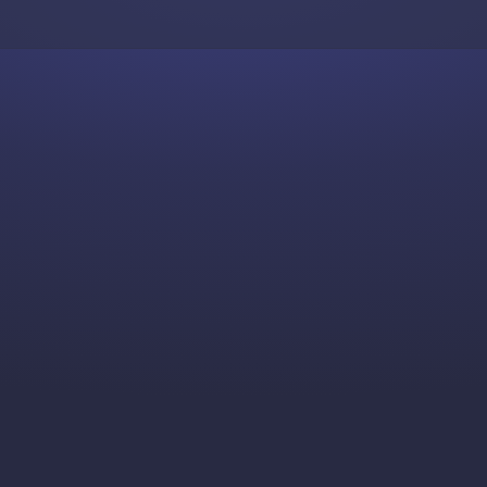
Skip to content