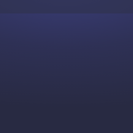
Skip to content